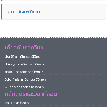
วท.บ. อัญมณีวิทยา
เกี่ยวกับภาควิชา
ประวัติภาควิชาธรณีวิทยา
ปรัชญาภาควิชาธรณีวิทยา
ค่านิยมภาควิชาธรณีวิทยา
วิสัยทัศน์ภาควิชาธรณีวิทยา
พันธกิจ ภาควิชาธรณีวิทยา
หลักสูตรและวิชาที่สอน
วท.บ. ธรณีวิทยา