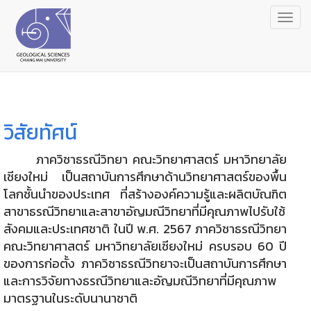
Togg
navig
วิสัยทัศน์
ภาควิชาธรณีวิทยา คณะวิทยาศาสตร์ มหาวิทยาลัย
เชียงใหม่ เป็นสถาบันการศึกษาด้านวิทยาศาสตร์ของพื้น
โลกชั้นนำของประเทศ ที่สร้างองค์ความรู้และผลิตบัณฑิต
สาขาธรณีวิทยาและสาขาอัญมณีวิทยาที่มีคุณภาพไปรับใช้
สังคมและประเทศชาติ ในปี พ.ศ. 2567 ภาควิชาธรณีวิทยา
คณะวิทยาศาสตร์ มหาวิทยาลัยเชียงใหม่ ครบรอบ 60 ปี
ของการก่อตั้ง ภาควิชาธรณีวิทยาจะเป็นสถาบันการศึกษา
และการวิจัยทางธรณีวิทยาและอัญมณีวิทยาที่มีคุณภาพ
มาตรฐานในระดับนานาชาติ