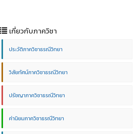
เกี่ยวกับภาควิชา
ประวัติภาควิชาธรณีวิทยา
วิสัยทัศน์ภาควิชาธรณีวิทยา
ปรัชญาภาควิชาธรณีวิทยา
ค่านิยมภาควิชาธรณีวิทยา