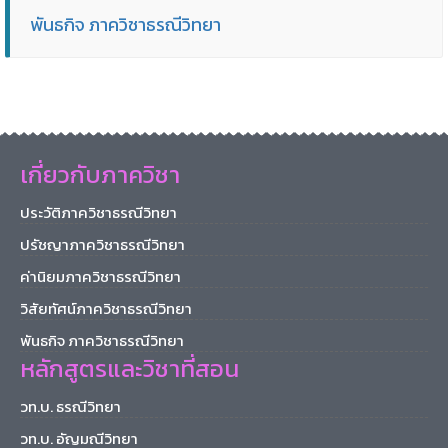
พันธกิจ ภาควิชาธรณีวิทยา
เกี่ยวกับภาควิชา
ประวัติภาควิชาธรณีวิทยา
ปรัชญาภาควิชาธรณีวิทยา
ค่านิยมภาควิชาธรณีวิทยา
วิสัยทัศน์ภาควิชาธรณีวิทยา
พันธกิจ ภาควิชาธรณีวิทยา
หลักสูตรและวิชาที่สอน
วท.บ. ธรณีวิทยา
วท.บ. อัญมณีวิทยา