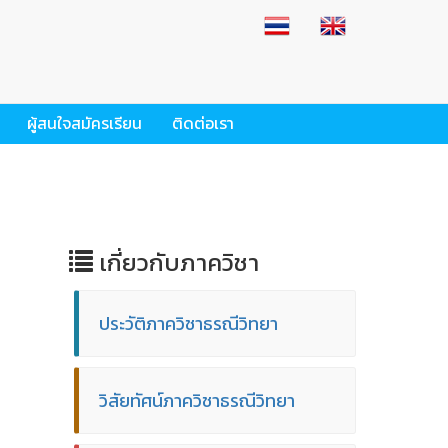
ผู้สนใจสมัครเรียน
ติดต่อเรา
เกี่ยวกับภาควิชา
ประวัติภาควิชาธรณีวิทยา
วิสัยทัศน์ภาควิชาธรณีวิทยา