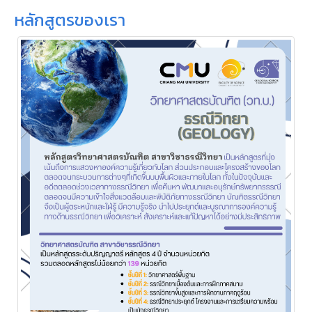
หลักสูตรของเรา