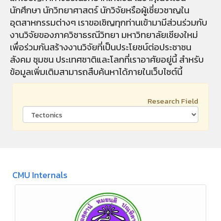
นักศึกษา นักวิทยาศาสตร์ นักวิจัยหรือผู้เชี่ยวชาญใน
อุตสาหกรรมต่างๆ เราขอเชิญทุกท่านเข้ามามีส่วนร่วมกับ
งานวิจัยของภาควิชาธรณีวิทยา มหาวิทยาลัยเชียงใหม่
เพื่อร่วมกันสร้างงานวิจัยที่เป็นประโยชน์ต่อประชาชน
สังคม ชุมชน ประเทศชาติและโลกที่เราอาศัยอยู่นี้ สำหรับ
ข้อมูลเพิ่มเติมสามารถสืบค้นหาได้ภายในเว็บไซต์นี้
Research Field
CMU Internals