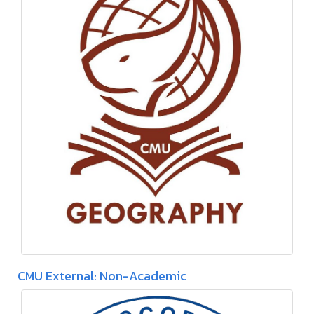
CMU External: Non-Academic