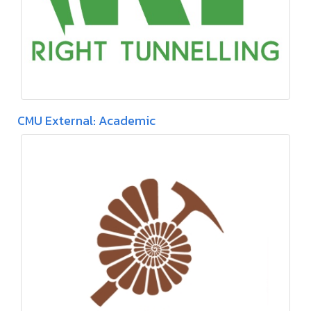
CMU External: Academic