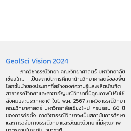
GeolSci Vision 2024
ภาควิชาธรณีวิทยา คณะวิทยาศาสตร์ มหาวิทยาลัย
เชียงใหม่ เป็นสถาบันการศึกษาด้านวิทยาศาสตร์ของพื้น
โลกชั้นนำของประเทศที่สร้างองค์ความรู้และผลิตบัณฑิต
สาขาธรณีวิทยาและสาขาอัญมณีวิทยาที่มีคุณภาพไปรับใช้
สังคมและประเทศชาติ ในปี พ.ศ. 2567 ภาควิชาธรณีวิทยา
คณะวิทยาศาสตร์ มหาวิทยาลัยเชียงใหม่ ครบรอบ 60 ปี
ของการก่อตั้ง ภาควิชาธรณีวิทยาจะเป็นสถาบันการศึกษา
และการวิจัยทางธรณีวิทยาและอัญมณีวิทยาที่มีคุณภาพ
มาตรฐานในระดับนานาชาติ