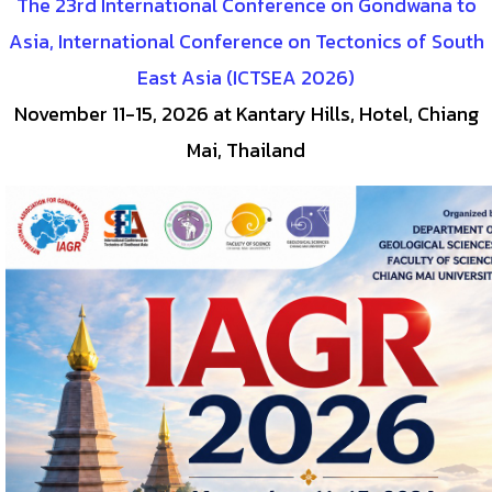
The 23rd International Conference on Gondwana to
Asia, International Conference on Tectonics of South
East Asia (ICTSEA 2026)
November 11-15, 2026 at Kantary Hills, Hotel, Chiang
Mai, Thailand