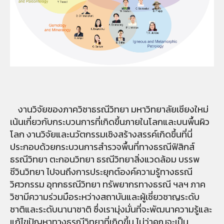
งานวิจัยของภาควิชาธรณีวิทยา มหาวิทยาลัยเชียงใหม่
เน้นเกี่ยวกับกระบวนการที่เกิดขึ้นภายในโลกและบนพื้นผิว
โลก งานวิจัยและนวัตกรรมเชิงสร้างสรรค์เกิดขึ้นที่นี่
ประกอบด้วยกระบวนการสำรวจพื้นที่ทางธรณีฟิสิกส์
ธรณีวิทยา ตะกอนวิทยา ธรณีวิทยาสิ่งแวดล้อม บรรพ
ชีวินวิทยา ไปจนถึงการประยุกต์องค์ความรู้ทางธรณี
วิศวกรรม อุทกธรณีวิทยา ทรัพยากรทางธรณี ฯลฯ ภาค
วิชามีความร่วมมือระหว่างสถาบันและผู้เชี่ยวชาญระดับ
ชาติและระดับนานาชาติ ซึ่งเรามุ่งมั่นที่จะพัฒนาความรู้และ
แก้ไขปัญหาทางธรณีวิทยาที่เกิดขึ้น ไม่ว่าคุณจะเป็น