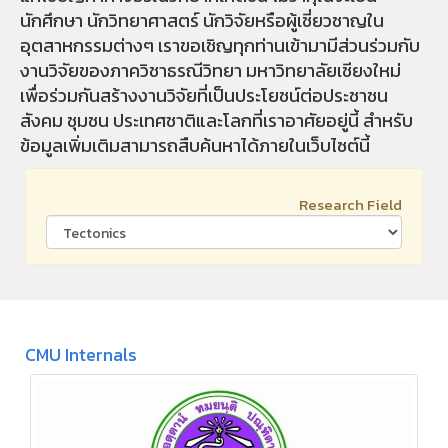
นักศึกษา นักวิทยาศาสตร์ นักวิจัยหรือผู้เชี่ยวชาญใน
อุตสาหกรรมต่างๆ เราขอเชิญทุกท่านเข้ามามีส่วนร่วมกับ
งานวิจัยของภาควิชาธรณีวิทยา มหาวิทยาลัยเชียงใหม่
เพื่อร่วมกันสร้างงานวิจัยที่เป็นประโยชน์ต่อประชาชน
สังคม ชุมชน ประเทศชาติและโลกที่เราอาศัยอยู่นี้ สำหรับ
ข้อมูลเพิ่มเติมสามารถสืบค้นหาได้ภายในเว็บไซต์นี้
Research Field
CMU Internals