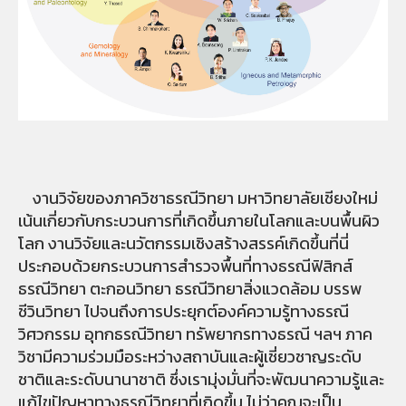
งานวิจัยของภาควิชาธรณีวิทยา มหาวิทยาลัยเชียงใหม่
เน้นเกี่ยวกับกระบวนการที่เกิดขึ้นภายในโลกและบนพื้นผิว
โลก งานวิจัยและนวัตกรรมเชิงสร้างสรรค์เกิดขึ้นที่นี่
ประกอบด้วยกระบวนการสำรวจพื้นที่ทางธรณีฟิสิกส์
ธรณีวิทยา ตะกอนวิทยา ธรณีวิทยาสิ่งแวดล้อม บรรพ
ชีวินวิทยา ไปจนถึงการประยุกต์องค์ความรู้ทางธรณี
วิศวกรรม อุทกธรณีวิทยา ทรัพยากรทางธรณี ฯลฯ ภาค
วิชามีความร่วมมือระหว่างสถาบันและผู้เชี่ยวชาญระดับ
ชาติและระดับนานาชาติ ซึ่งเรามุ่งมั่นที่จะพัฒนาความรู้และ
แก้ไขปัญหาทางธรณีวิทยาที่เกิดขึ้น ไม่ว่าคุณจะเป็น