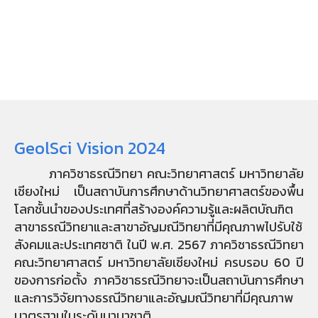
GeolSci Vision 2024
ภาควิชาธรณีวิทยา คณะวิทยาศาสตร์ มหาวิทยาลัย
เชียงใหม่ เป็นสถาบันการศึกษาด้านวิทยาศาสตร์ของพื้น
โลกชั้นนำของประเทศที่สร้างองค์ความรู้และผลิตบัณฑิต
สาขาธรณีวิทยาและสาขาอัญมณีวิทยาที่มีคุณภาพไปรับใช้
สังคมและประเทศชาติ ในปี พ.ศ. 2567 ภาควิชาธรณีวิทยา
คณะวิทยาศาสตร์ มหาวิทยาลัยเชียงใหม่ ครบรอบ 60 ปี
ของการก่อตั้ง ภาควิชาธรณีวิทยาจะเป็นสถาบันการศึกษา
และการวิจัยทางธรณีวิทยาและอัญมณีวิทยาที่มีคุณภาพ
มาตรฐานในระดับนานาชาติ