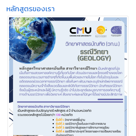
หลักสูตรของเรา