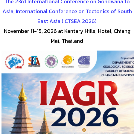
The 23rd International Conference on Gondwana to
Asia, International Conference on Tectonics of South
East Asia (ICTSEA 2026)
November 11-15, 2026 at Kantary Hills, Hotel, Chiang
Mai, Thailand