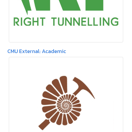
CMU External: Academic