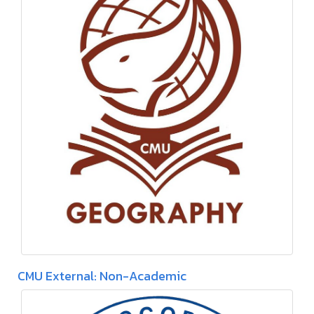
CMU External: Non-Academic