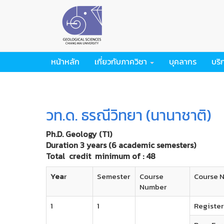
หน้าหลัก
เกี่ยวกับภาควิชา
บุคลากร
บริ
วท.ด. ธรณีวิทยา (นานาชาติ)
Ph.D. Geology (T1)
Duration 3 years (6 academic semesters)
Total credit minimum of : 48
Yea
r
Semester
Course
Course 
Number
1
1
Register 