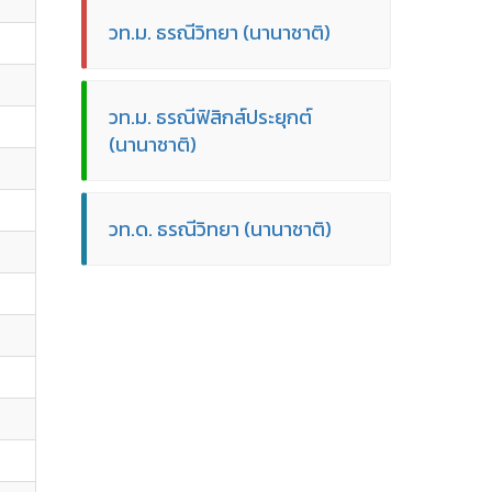
วท.ม. ธรณีวิทยา (นานาชาติ)
วท.ม. ธรณีฟิสิกส์ประยุกต์
(นานาชาติ)
วท.ด. ธรณีวิทยา (นานาชาติ)