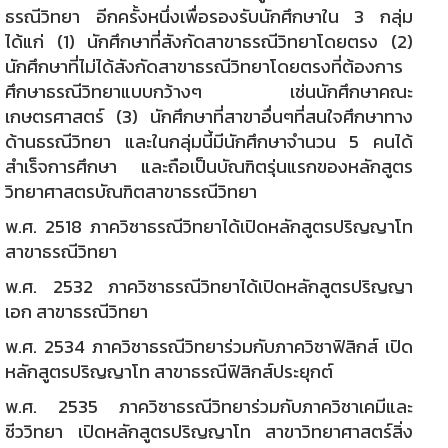
ธรณีวิทยา อีกครั้งหนึ่งเพื่อรองรับนักศึกษาใน 3 กลุ่ม
ได้แก่ (1) นักศึกษาที่สังกัดสาขาธรณีวิทยาโดยตรง (2)
นักศึกษาที่ไม่ได้สังกัดสาขาธรณีวิทยาโดยตรงที่ต้องการ
ศึกษาธรณีวิทยาแบบกว้างๆ เช่นนักศึกษาคณะ
เกษตรศาสตร์ (3) นักศึกษาที่สาขาอื่นๆที่สนใจศึกษาทาง
ด้านธรณีวิทยา และในกลุ่มนี้มีนักศึกษาจำนวน 5 คนได้
สำเร็จการศึกษา และถือเป็นบัณฑิตรุ่นแรกของหลักสูตร
วิทยาศาสตรบัณฑิตสาขาธรณีวิทยา
พ.ศ. 2518 ภาควิชาธรณีวิทยาได้เปิดหลักสูตรปริญญาโท
สาขาธรณีวิทยา
พ.ศ. 2532 ภาควิชาธรณีวิทยาได้เปิดหลักสูตรปริญญา
เอก สาขาธรณีวิทยา
พ.ศ. 2534 ภาควิชาธรณีวิทยาร่วมกับภาควิชาฟิสิกส์ เปิด
หลักสูตรปริญญาโท สาขาธรณีฟิสิกส์ประยุกต์
พ.ศ. 2535 ภาควิชาธรณีวิทยาร่วมกับภาควิชาเคมีและ
ชีววิทยา เปิดหลักสูตรปริญญาโท สาขาวิทยาศาสตร์สิ่ง