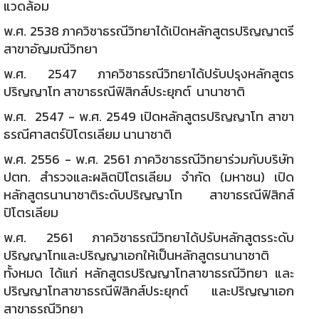
แวดล้อม
พ.ศ. 2538 ภาควิชาธรณีวิทยาได้เปิดหลักสูตรปริญญาตรี
สาขาอัญมณีวิทยา
พ.ศ. 2547 ภาควิชาธรณีวิทยาได้ปรับปรุงหลักสูตร
ปริญญาโท สาขาธรณีฟิสิกส์ประยุกต์ นานาชาติ
พ.ศ. 2547 - พ.ศ. 2549 เปิดหลักสูตรปริญญาโท สาขา
ธรณีศาสตร์ปิโตรเลียม นานาชาติ
พ.ศ. 2556 - พ.ศ. 2561 ภาควิชาธรณีวิทยาร่วมกับบริษัท
ปตท. สำรวจและผลิตปิโตรเลียม จำกัด (มหาชน) เปิด
หลักสูตรนานาชาติระดับปริญญาโท สาขาธรณีฟิสิกส์
ปิโตรเลียม
พ.ศ. 2561 ภาควิชาธรณีวิทยาได้ปรับหลักสูตรระดับ
ปริญญาโทและปริญญาเอกให้เป็นหลักสูตรนานาชาติ
ทั้งหมด ได้แก่ หลักสูตรปริญญาโทสาขาธรณีวิทยา และ
ปริญญาโทสาขาธรณีฟิสิกส์ประยุกต์ และปริญญาเอก
สาขาธรณีวิทยา