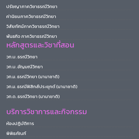
ปรัชญาภาควิชาธรณีวิทยา
ค่านิยมภาควิชาธรณีวิทยา
วิสัยทัศน์ภาควิชาธรณีวิทยา
พันธกิจ ภาควิชาธรณีวิทยา
หลักสูตรและวิชาที่สอน
วท.บ. ธรณีวิทยา
วท.บ. อัญมณีวิทยา
วท.ม. ธรณีวิทยา (นานาชาติ)
วท.ม. ธรณีฟิสิกส์ประยุกต์ (นานาชาติ)
วท.ด. ธรณีวิทยา (นานาชาติ)
บริการวิชาการและกิจกรรม
ห้องปฏิบัติการ
พิพิธภัณฑ์