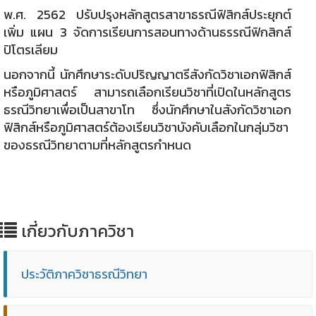
พ.ศ. 2562 ปรับปรุงหลักสูตรสาขาธรณีฟิสิกส์ประยุกต์
เพิ่ม แผน 3 จัดการเรียนการสอนทางด้านธรรณีฟิกสิกส์
ปิโตรเลียม
นอกจากนี้ นักศึกษาระดับปริญญาตรีสังกัดวิชาเอกฟิสิกส์
หรือภูมิศาสตร์ สามารถเลือกเรียนวิชาที่เปิดในหลักสูตร
ธรณีวิทยาเพื่อเป็นสาขาโท ซึ่งนักศึกษาในสังกัดวิชาเอก
ฟิสิกส์หรือภูมิศาสตร์ต้องเรียนวิชาบังคับเลือกในกลุ่มวิชา
ของธรณีวิทยาตามที่หลักสูตรกำหนด
เกี่ยวกับภาควิชา
ประวัติภาควิชาธรณีวิทยา