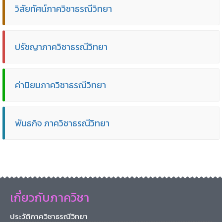
วิสัยทัศน์ภาควิชาธรณีวิทยา
ปรัชญาภาควิชาธรณีวิทยา
ค่านิยมภาควิชาธรณีวิทยา
พันธกิจ ภาควิชาธรณีวิทยา
เกี่ยวกับภาควิชา
ประวัติภาควิชาธรณีวิทยา