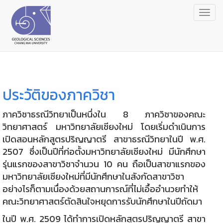
Togg
navig
ประวัติของภาควิชา
ภาควิชาธรณีวิทยาเป็นหนึ่งใน 8 ภาควิชาของคณะ
วิทยาศาสตร์ มหาวิทยาลัยเชียงใหม่ โดยเริ่มดำเนินการ
เปิดสอนหลักสูตรปริญญาตรี สาขาธรณีวิทยาในปี พ.ศ.
2507 ซึ่งเป็นปีที่ก่อตั้งมหาวิทยาลัยเชียงใหม่ มีนักศึกษา
รุ่นแรกของสาขาวิชาจำนวน 10 คน ถือเป็นสาขาแรกของ
มหาวิทยาลัยเชียงใหม่ที่มีนักศึกษาในสังกัดสาขาวิชา
อย่างไรก็ตามเนื่องด้วยสถานการณ์ที่ไม่เอื้ออำนวยทำให้
คณะวิทยาศาสตร์ตัดสินใจหยุดการรับนักศึกษาในปีถัดมา
ในปี พ.ศ. 2509 ได้ทำการเปิดหลักสูตรปริญญาตรี สาขา