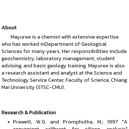
About
Mayuree is a chemist with extensive expertise
who has worked inDepartment of Geological
Sciences for many years. Her responsibilities include
geochemistry, laboratory management, student
advising, and basic geology training. Mayuree is also
a research assistant and analyst at the Science and
Technology Service Center, Faculty of Science, Chiang
Mai University (STSC-CMU).
Research & Publication
Prewett, W.G. and Promphutha, M.; 1997 "A
convenient calibrant for silicon analysis"