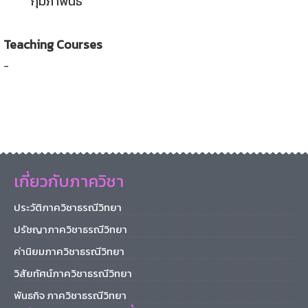
กุมภาพันธ์
Teaching Courses
-
เกี่ยวกับภาควิชา
ประวัติภาควิชาธรณีวิทยา
ปรัชญาภาควิชาธรณีวิทยา
ค่านิยมภาควิชาธรณีวิทยา
วิสัยทัศน์ภาควิชาธรณีวิทยา
พันธกิจ ภาควิชาธรณีวิทยา