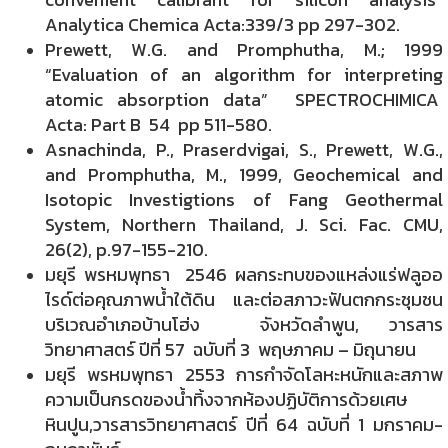
Analytica Chemica Acta:339/3 pp 297-302.
Prewett, W.G. and Promphutha, M.; 1999
“Evaluation of an algorithm for interpreting
atomic absorption data” SPECTROCHIMICA
Acta: Part B 54 pp 511-580.
Asnachinda, P., Praserdvigai, S., Prewett, W.G.,
and Promphutha, M., 1999, Geochemical and
Isotopic Investigtions of Fang Geothermal
System, Northern Thailand, J. Sci. Fac. CMU,
26(2), p.97-155-210.
มยุรี พรหมพุทธา 2546 ผลกระทบของแหล่งแร่ฟลูออ
ไรด์ต่อคุณภาพน้ำใต้ดิน และต่อสภาวะฟันตกกระชุมชน
บริเวณอำเภอบ้านโฮ่ง จังหวัดลำพูน, วารสาร
วิทยาศาสตร์ ปีที่ 57 ฉบับที่ 3 พฤษภาคม – มิถุนายน
มยุรี พรหมพุทธา 2553 การกำจัดโลหะหนักและสภาพ
ความเป็นกรดของน้ำทิ้งจากห้องปฏิบัติการด้วยเศษ
หินปูน,วารสารวิทยาศาสตร์ ปีที่ 64 ฉบับที่ 1 มกราคม-