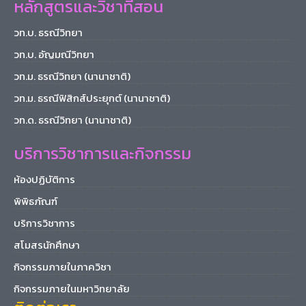
หลักสูตรและวิชาที่สอน
วท.บ. ธรณีวิทยา
วท.บ. อัญมณีวิทยา
วท.ม. ธรณีวิทยา (นานาชาติ)
วท.ม. ธรณีฟิสิกส์ประยุกต์ (นานาชาติ)
วท.ด. ธรณีวิทยา (นานาชาติ)
บริการวิชาการและกิจกรรม
ห้องปฏิบัติการ
พิพิธภัณฑ์
บริการวิชาการ
สโมสรนักศึกษา
กิจกรรมภายในภาควิชา
กิจกรรมภายในมหาวิทยาลัย