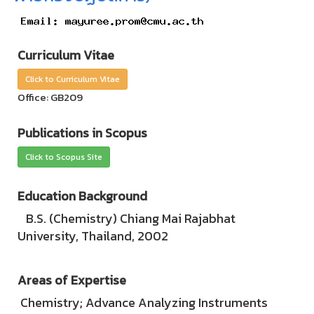
Curriculum Vitae
Click to Curriculum Vitae
Office: GB209
Publications in Scopus
Click to Scopus Site
Education Background
B.S. (Chemistry) Chiang Mai Rajabhat
University, Thailand, 2002
Areas of Expertise
Chemistry; Advance Analyzing Instruments