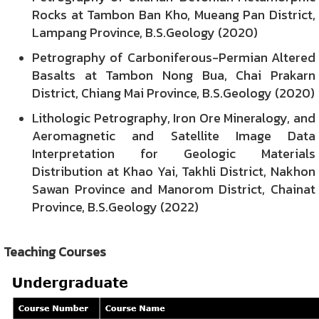
Rocks at Tambon Ban Kho, Mueang Pan District,
Lampang Province, B.S.Geology (2020)
Petrography of Carboniferous-Permian Altered
Basalts at Tambon Nong Bua, Chai Prakarn
District, Chiang Mai Province, B.S.Geology (2020)
Lithologic Petrography, Iron Ore Mineralogy, and
Aeromagnetic and Satellite Image Data
Interpretation for Geologic Materials
Distribution at Khao Yai, Takhli District, Nakhon
Sawan Province and Manorom District, Chainat
Province, B.S.Geology (2022)
Teaching Courses