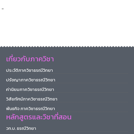
-
เกี่ยวกับภาควิชา
ประวัติภาควิชาธรณีวิทยา
ปรัชญาภาควิชาธรณีวิทยา
ค่านิยมภาควิชาธรณีวิทยา
วิสัยทัศน์ภาควิชาธรณีวิทยา
พันธกิจ ภาควิชาธรณีวิทยา
หลักสูตรและวิชาที่สอน
วท.บ. ธรณีวิทยา