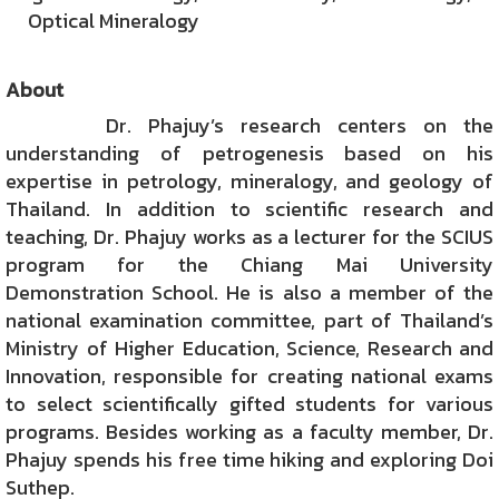
Optical Mineralogy
About
Dr. Phajuy’s research centers on the
understanding of petrogenesis based on his
expertise in petrology, mineralogy, and geology of
Thailand. In addition to scientific research and
teaching, Dr. Phajuy works as a lecturer for the SCIUS
program for the Chiang Mai University
Demonstration School. He is also a member of the
national examination committee, part of Thailand’s
Ministry of Higher Education, Science, Research and
Innovation, responsible for creating national exams
to select scientifically gifted students for various
programs. Besides working as a faculty member, Dr.
Phajuy spends his free time hiking and exploring Doi
Suthep.