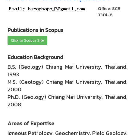
Office: SCB
3301-6
Publications in Scopus
Click to Scopus Site
Education Background
B.S. (Geology) Chiang Mai University, Thailand,
1993
M.S. (Geology) Chiang Mai University, Thailand,
2000
Ph.D. (Geology) Chiang Mai University, Thailand,
2008
Areas of Expertise
Igneous Petrology, Geochemistry, Field Geology,