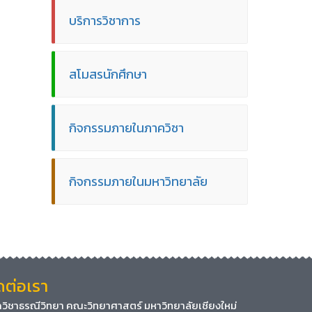
บริการวิชาการ
สโมสรนักศึกษา
กิจกรรมภายในภาควิชา
กิจกรรมภายในมหาวิทยาลัย
ดต่อเรา
วิชาธรณีวิทยา คณะวิทยาศาสตร์ มหาวิทยาลัยเชียงใหม่