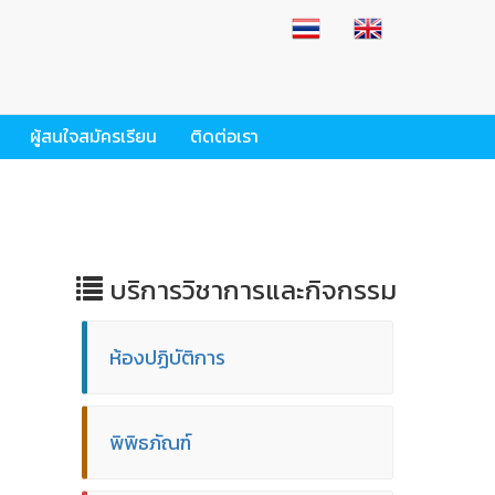
ผู้สนใจสมัครเรียน
ติดต่อเรา
บริการวิชาการและกิจกรรม
ห้องปฏิบัติการ
พิพิธภัณฑ์