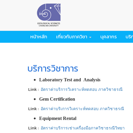
หน้าหลัก
เกี่ยวกับภาควิชา
บุคลากร
บริ
บริการวิชาการ
Laboratory Test
and
Analysis
Link :
อัตราค่าบริการวิเคราะห์ทดสอบ ภาควิชาธรณี
Gem Certification
Link :
อัตราค่าบริเการวิเคราะห์ทดสอบ ภาควิชาธรณี
Equipment Rental
Link :
อัตราค่าบริการเช่าเครื่องมือภาควิชาธรณีวิทยา