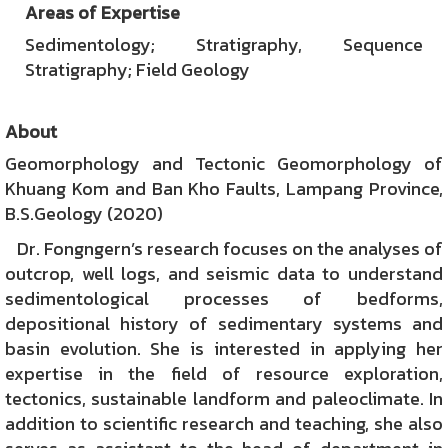
Areas of Expertise
Sedimentology; Stratigraphy, Sequence
Stratigraphy; Field Geology
About
Geomorphology and Tectonic Geomorphology of
Khuang Kom and Ban Kho Faults, Lampang Province,
B.S.Geology (2020)
Dr. Fongngern’s research focuses on the analyses of
outcrop, well logs, and seismic data to understand
sedimentological processes of bedforms,
depositional history of sedimentary systems and
basin evolution. She is interested in applying her
expertise in the field of resource exploration,
tectonics, sustainable landform and paleoclimate. In
addition to scientific research and teaching, she also