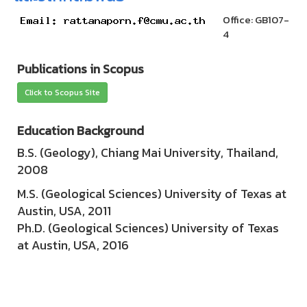
Office: GB107-
4
Publications in Scopus
Click to Scopus Site
Education Background
B.S. (Geology), Chiang Mai University, Thailand,
2008
M.S. (Geological Sciences) University of Texas at
Austin, USA, 2011
Ph.D. (Geological Sciences) University of Texas
at Austin, USA, 2016