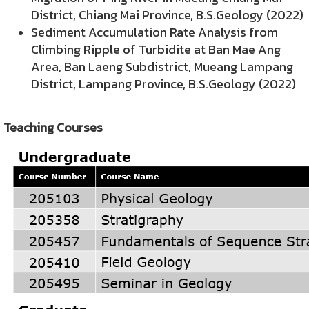
District, Chiang Mai Province, B.S.Geology (2022)
Sediment Accumulation Rate Analysis from
Climbing Ripple of Turbidite at Ban Mae Ang
Area, Ban Laeng Subdistrict, Mueang Lampang
District, Lampang Province, B.S.Geology (2022)
Teaching Courses