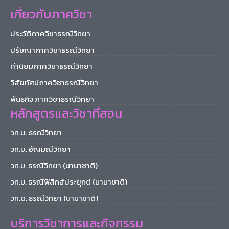
เกี่ยวกับภาควิชา
ประวัติภาควิชาธรณีวิทยา
ปรัชญาภาควิชาธรณีวิทยา
ค่านิยมภาควิชาธรณีวิทยา
วิสัยทัศน์ภาควิชาธรณีวิทยา
พันธกิจ ภาควิชาธรณีวิทยา
หลักสูตรและวิชาที่สอน
วท.บ. ธรณีวิทยา
วท.บ. อัญมณีวิทยา
วท.ม. ธรณีวิทยา (นานาชาติ)
วท.ม. ธรณีฟิสิกส์ประยุกต์ (นานาชาติ)
วท.ด. ธรณีวิทยา (นานาชาติ)
บริการวิชาการและกิจกรรม